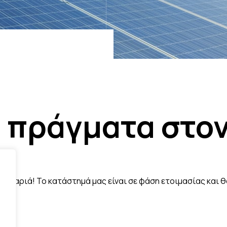
 πράγματα στον
τα σκαριά! Το κατάστημά μας είναι σε φάση ετοιμασίας και θ