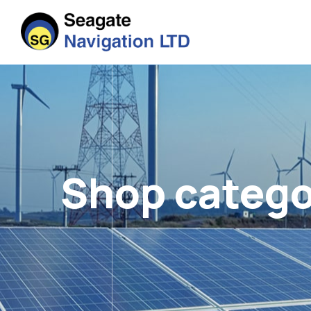
Shop catego