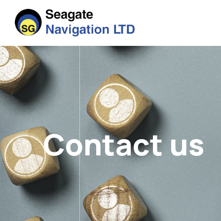
Contact us